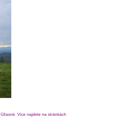
 ? Úžasné. Více najdete na stránkách